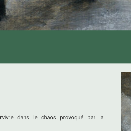
urvivre dans le chaos provoqué par la