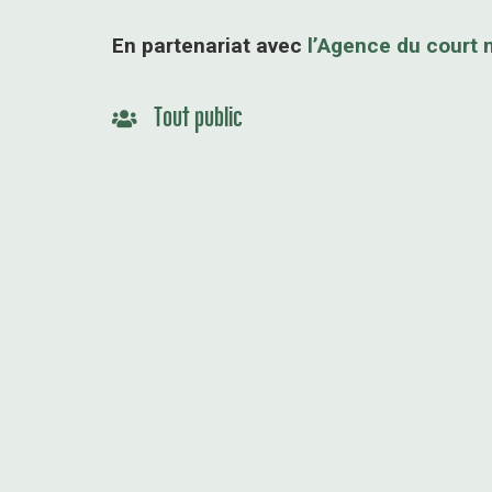
En partenariat avec
l’Agence du court
Tout public