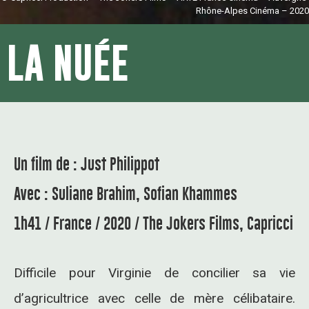
Rhône-Alpes Cinéma – 2020
LA NUÉE
Un film de : Just Philippot
Avec : Suliane Brahim, Sofian Khammes
1h41 / France / 2020 / The Jokers Films, Capricci
Difficile pour Virginie de concilier sa vie
d’agricultrice avec celle de mère célibataire.