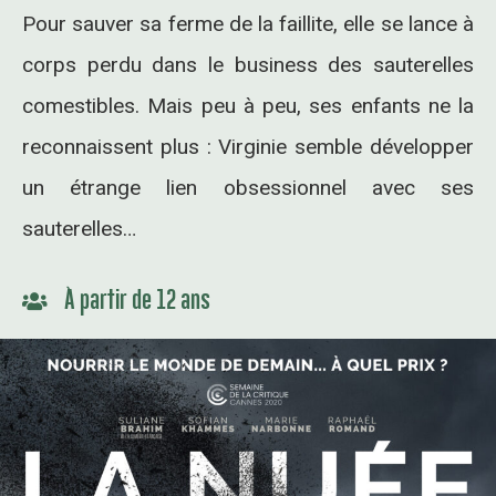
Pour sauver sa ferme de la faillite, elle se lance à
corps perdu dans le business des sauterelles
comestibles. Mais peu à peu, ses enfants ne la
reconnaissent plus : Virginie semble développer
un étrange lien obsessionnel avec ses
sauterelles…
À partir de 12 ans