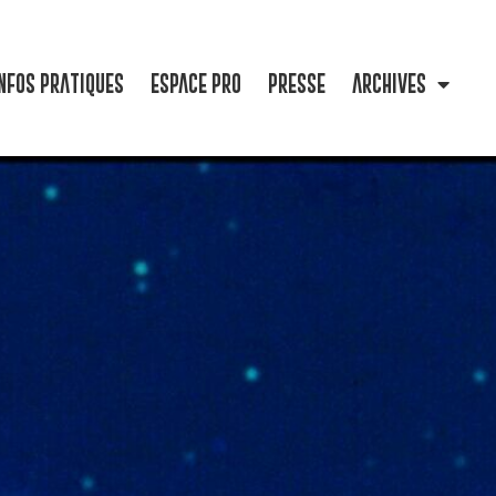
NFOS PRATIQUES
ESPACE PRO
PRESSE
ARCHIVES