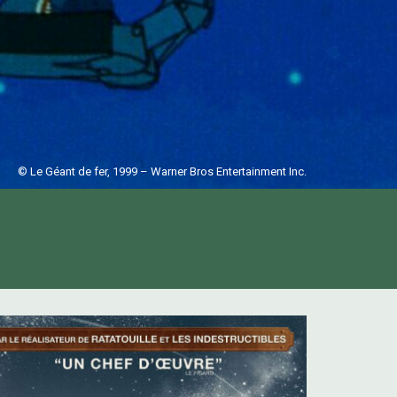
© Le Géant de fer, 1999 – Warner Bros Entertainment Inc.