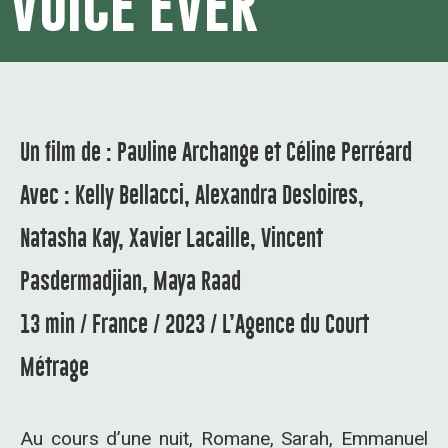
VOICE EVER
Un film de : Pauline Archange et Céline Perréard
Avec : Kelly Bellacci, Alexandra Desloires,
Natasha Kay, Xavier Lacaille, Vincent
Pasdermadjian, Maya Raad
13 min / France / 2023 / L’Agence du Court
Métrage
Au cours d’une nuit, Romane, Sarah, Emmanuel