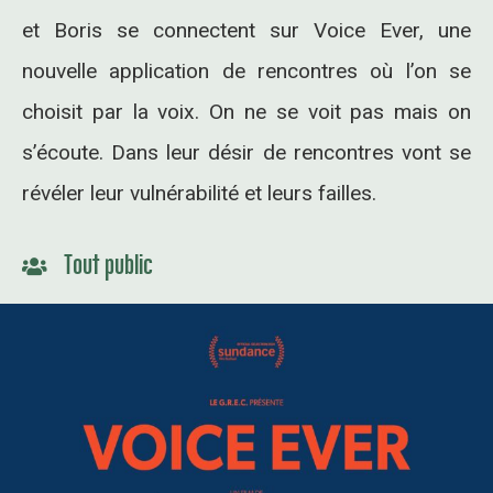
et Boris se connectent sur Voice Ever, une
nouvelle application de rencontres où l’on se
choisit par la voix. On ne se voit pas mais on
s’écoute. Dans leur désir de rencontres vont se
révéler leur vulnérabilité et leurs failles.
Tout public