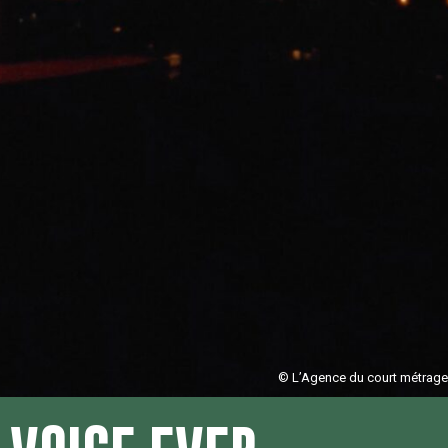
© L’Agence du court métrage