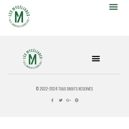
© 2022-2024 Tous droits réservés