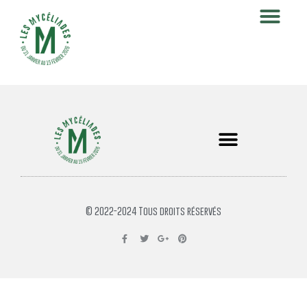
© 2022-2024 Tous droits réservés