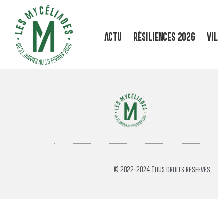
ACTU
RÉSILIENCES 2026
VI
© 2022-2024 Tous droits réservés