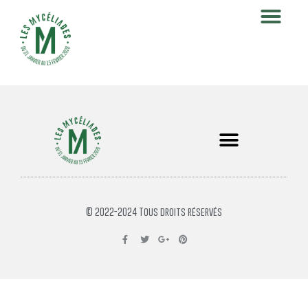
© 2022-2024 Tous droits réservés