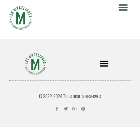
© 2022-2024 Tous droits réservés