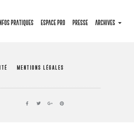
NFOS PRATIQUES
ESPACE PRO
PRESSE
ARCHIVES
ITÉ
MENTIONS LÉGALES