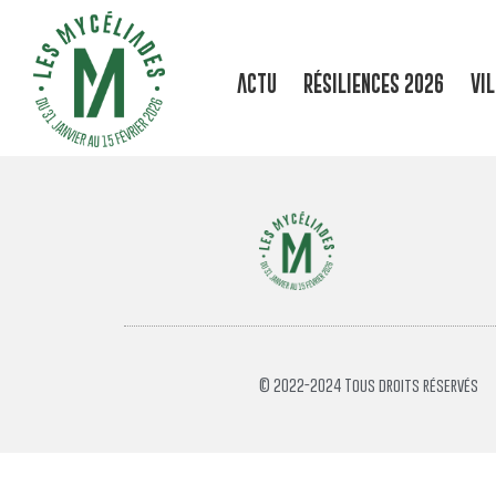
ACTU
RÉSILIENCES 2026
VI
© 2022-2024 Tous droits réservés