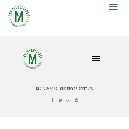
© 2022-2024 Tous droits réservés