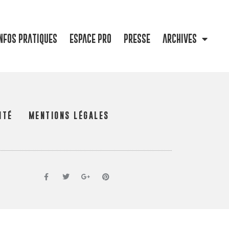
NFOS PRATIQUES
ESPACE PRO
PRESSE
ARCHIVES
ITÉ
MENTIONS LÉGALES