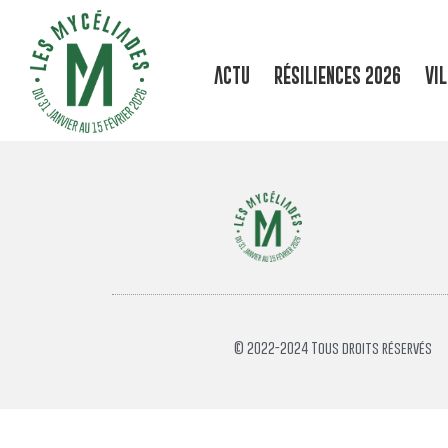
ACTU
RÉSILIENCES 2026
VI
© 2022-2024 Tous droits réservés