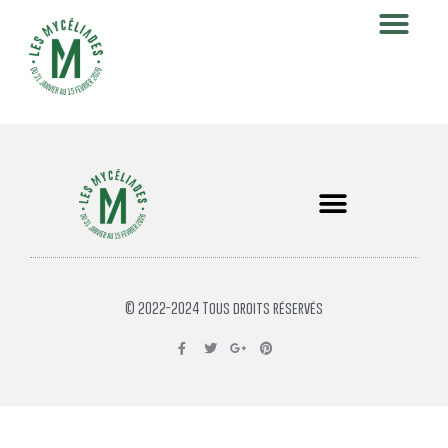
© 2022-2024 Tous droits réservés