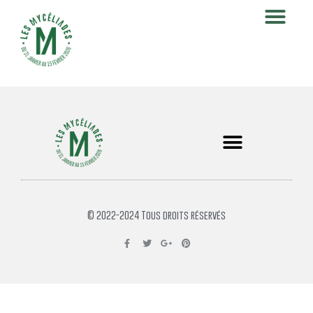
© 2022-2024 Tous droits réservés