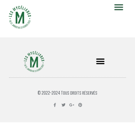
© 2022-2024 Tous droits réservés