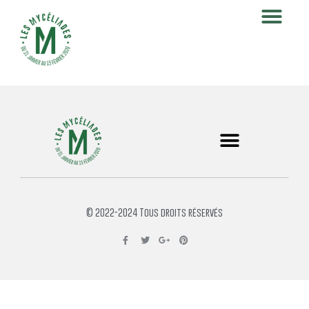
© 2022-2024 Tous droits réservés