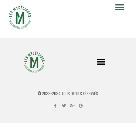
© 2022-2024 Tous droits réservés