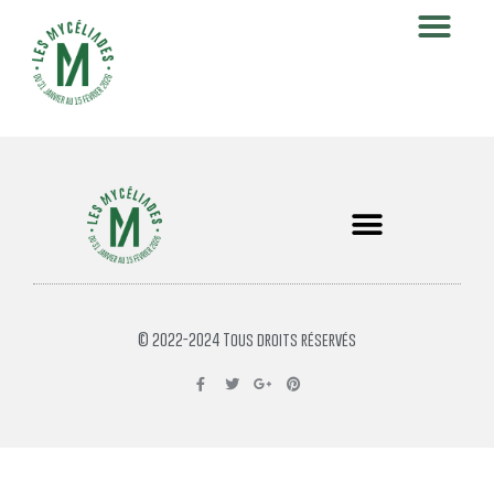
© 2022-2024 Tous droits réservés