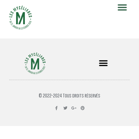
© 2022-2024 Tous droits réservés