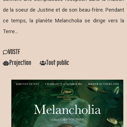
de la soeur de Justine et de son beau-frère. Pendant
ce temps, la planète Melancholia se dirige vers la
Terre…
VOSTF
Projection
Tout public