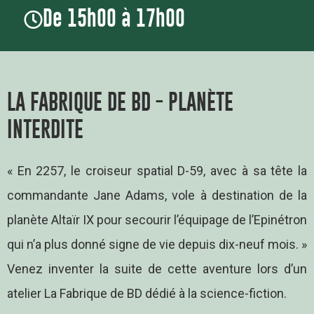
De 15h00 à 17h00
LA FABRIQUE DE BD - PLANÈTE
INTERDITE
« En 2257, le croiseur spatial D-59, avec à sa tête la
commandante Jane Adams, vole à destination de la
planète Altaïr IX pour secourir l’équipage de l’Epinétron
qui n’a plus donné signe de vie depuis dix-neuf mois. »
Venez inventer la suite de cette aventure lors d’un
atelier La Fabrique de BD dédié à la science-fiction.