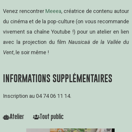
Venez rencontrer
Meeea
, créatrice de contenu autour
du cinéma et de la pop-culture (on vous recommande
vivement sa chaîne Youtube !) pour un atelier en lien
avec la projection du film
Nausicaä de la Vallée du
Vent
, le soir même !
INFORMATIONS SUPPLÉMENTAIRES
Inscription au 04 74 06 11 14.
Atelier
Tout public