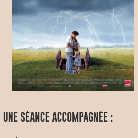
UNE SÉANCE ACCOMPAGNÉE :