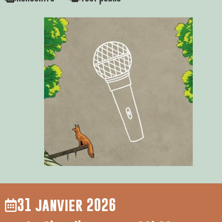
31 janvier 2026