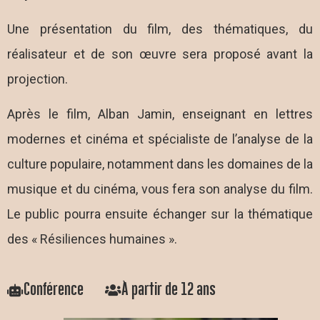
Une présentation du film, des thématiques, du
réalisateur et de son œuvre sera proposé avant la
projection.
Après le film, Alban Jamin, enseignant en lettres
modernes et cinéma et spécialiste de l’analyse de la
culture populaire, notamment dans les domaines de la
musique et du cinéma, vous fera son analyse du film.
Le public pourra ensuite échanger sur la thématique
des « Résiliences humaines ».
Conférence
À partir de 12 ans