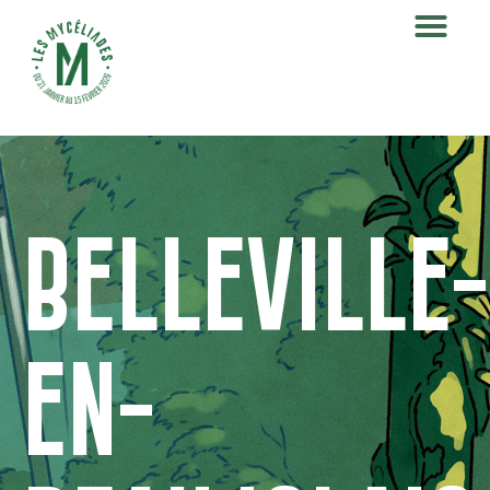
Belleville-
en-