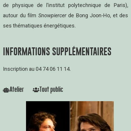
de physique de l’institut polytechnique de Paris),
autour du film
Snowpiercer
de Bong Joon-Ho, et des
ses thématiques énergétiques.
INFORMATIONS SUPPLÉMENTAIRES
Inscription au 04 74 06 11 14.
Atelier
Tout public