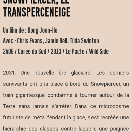
TRANSPERCENEIGE
Un film de : Bong Joon-Ho
Avec : Chris Evans, Jamie Bell, Tilda Swinton
2h06 / Corée du Sud / 2013 / Le Pacte / Wild Side
2031. Une nouvelle ère glaciaire. Les derniers
survivants ont pris place à bord du Snowpiercer, un
train gigantesque condamné à tourner autour de la
Terre sans jamais s’arrêter. Dans ce microcosme
futuriste de métal fendant la glace, s’est recréée une
hiérarchie des classes contre laquelle une poignée