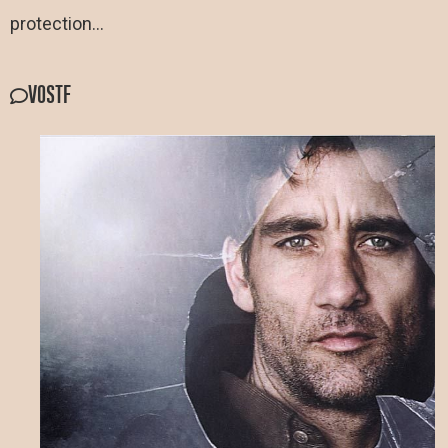
protection…
VOSTF