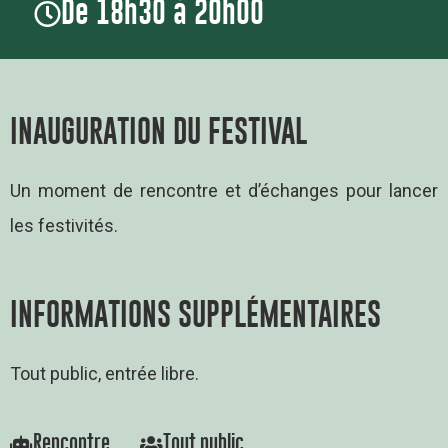
De 18h30 à 20h00
INAUGURATION DU FESTIVAL
Un moment de rencontre et d’échanges pour lancer
les festivités.
INFORMATIONS SUPPLÉMENTAIRES
Tout public, entrée libre.
Rencontre
Tout public