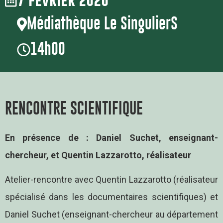
Médiathèque Le SingulierS
14h00
RENCONTRE SCIENTIFIQUE
En présence de : Daniel Suchet, enseignant-
chercheur, et Quentin Lazzarotto, réalisateur
Atelier-rencontre avec Quentin Lazzarotto (réalisateur
spécialisé dans les documentaires scientifiques) et
Daniel Suchet (enseignant-chercheur au département