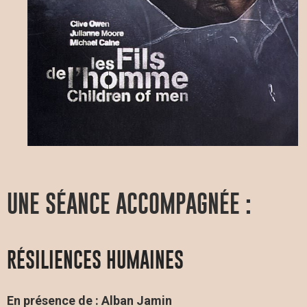
UNE SÉANCE ACCOMPAGNÉE :
RÉSILIENCES HUMAINES
En présence de : Alban Jamin