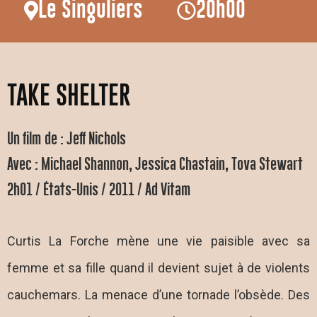
Le Singuliers
20h00
TAKE SHELTER
Un film de : Jeff Nichols
Avec : Michael Shannon, Jessica Chastain, Tova Stewart
2h01 / États-Unis / 2011 / Ad Vitam
Curtis La Forche mène une vie paisible avec sa
femme et sa fille quand il devient sujet à de violents
cauchemars. La menace d’une tornade l’obsède. Des