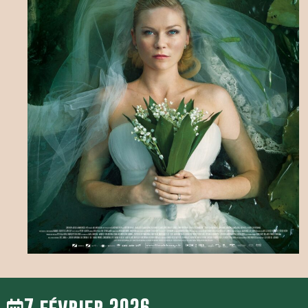
7 février 2026