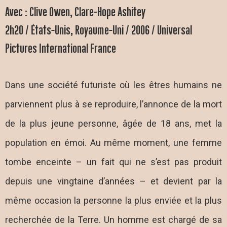
Avec : Clive Owen, Clare-Hope Ashitey
2h20 / États-Unis, Royaume-Uni / 2006 / Universal
Pictures International France
Dans une société futuriste où les êtres humains ne
parviennent plus à se reproduire, l’annonce de la mort
de la plus jeune personne, âgée de 18 ans, met la
population en émoi. Au même moment, une femme
tombe enceinte – un fait qui ne s’est pas produit
depuis une vingtaine d’années – et devient par la
même occasion la personne la plus enviée et la plus
recherchée de la Terre. Un homme est chargé de sa