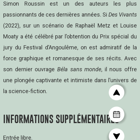
Simon Roussin est un des auteurs les plus
passionnants de ces dernières années. Si
Des Vivants
(2022), sur un scénario de Raphaël Metz et Louise
Moaty a été célébré par l’obtention du Prix spécial du
jury du Festival d’Angoulême, on est admiratif de la
force graphique et romanesque de ses récits. Avec
son dernier ouvrage
Béla sans monde
, il nous offre
une plongée captivante et intimiste dans l’univers de
la science-fiction.
INFORMATIONS SUPPLÉMENTAIRES
Entrée libre.