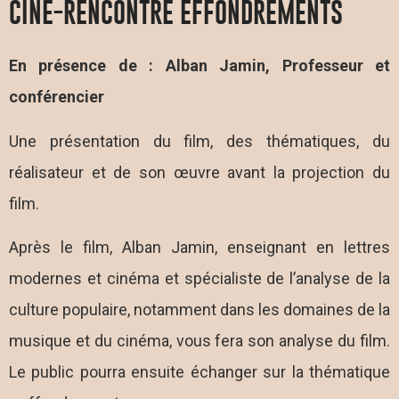
CINÉ-RENCONTRE EFFONDREMENTS
En présence de : Alban Jamin, Professeur et
conférencier
Une présentation du film, des thématiques, du
réalisateur et de son œuvre avant la projection du
film.
Après le film, Alban Jamin, enseignant en lettres
modernes et cinéma et spécialiste de l’analyse de la
culture populaire, notamment dans les domaines de la
musique et du cinéma, vous fera son analyse du film.
Le public pourra ensuite échanger sur la thématique