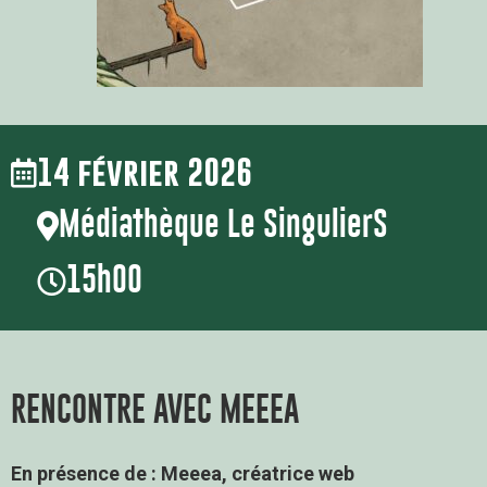
14 février 2026
Médiathèque Le SingulierS
15h00
RENCONTRE AVEC MEEEA
En présence de : Meeea, créatrice web