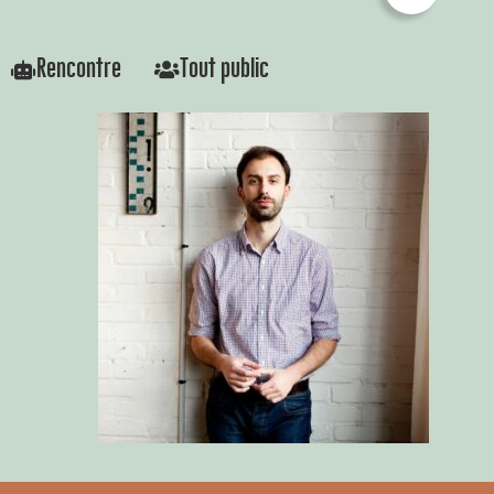
Rencontre
Tout public