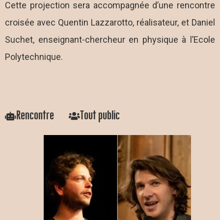
Cette projection sera accompagnée d’une rencontre
croisée avec Quentin Lazzarotto, réalisateur, et Daniel
Suchet, enseignant-chercheur en physique à l’Ecole
Polytechnique.
Rencontre
Tout public