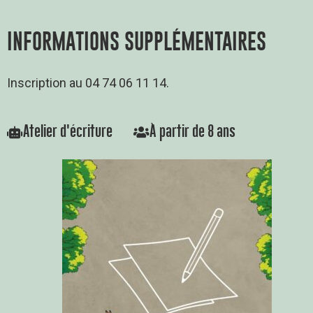
INFORMATIONS SUPPLÉMENTAIRES
Inscription au 04 74 06 11 14.
Atelier d'écriture
À partir de 8 ans