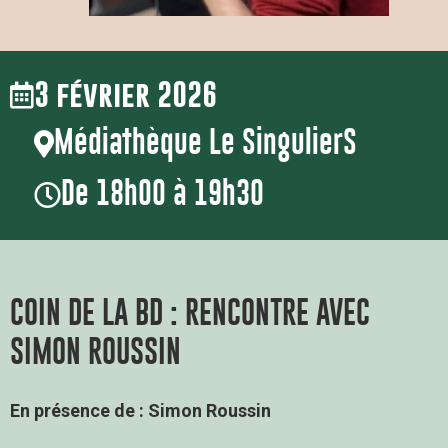
3 février 2026
Médiathèque Le SingulierS
De 18h00 à 19h30
COIN DE LA BD : RENCONTRE AVEC
SIMON ROUSSIN
En présence de : Simon Roussin