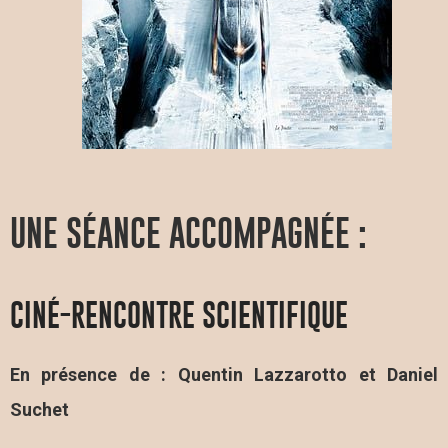
UNE SÉANCE ACCOMPAGNÉE :
CINÉ-RENCONTRE SCIENTIFIQUE
En présence de : Quentin Lazzarotto et Daniel
Suchet