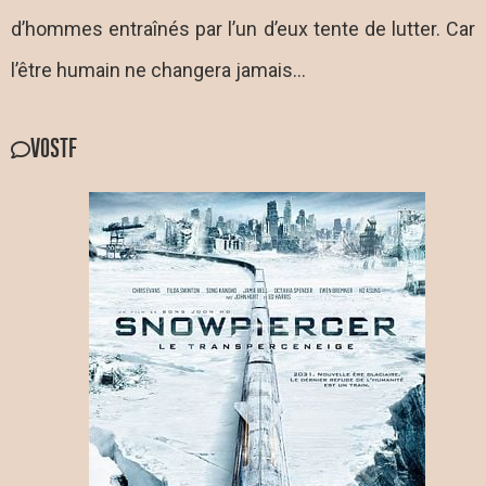
d’hommes entraînés par l’un d’eux tente de lutter. Car
l’être humain ne changera jamais…
VOSTF