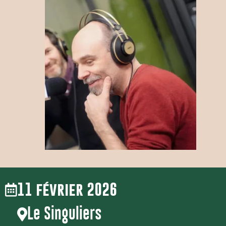
11 février 2026
Le Singuliers