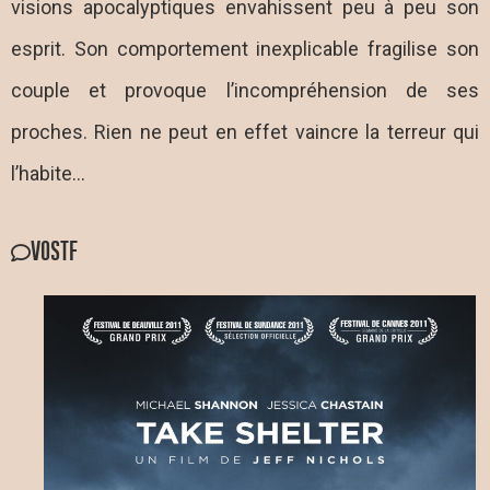
visions apocalyptiques envahissent peu à peu son
esprit. Son comportement inexplicable fragilise son
couple et provoque l’incompréhension de ses
proches. Rien ne peut en effet vaincre la terreur qui
l’habite…
VOSTF