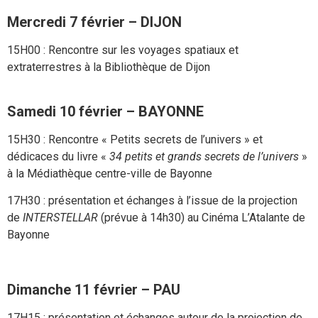
Mercredi 7 février – DIJON
15H00 : Rencontre sur les voyages spatiaux et
extraterrestres à la Bibliothèque de Dijon
Samedi 10 février – BAYONNE
15H30 : Rencontre « Petits secrets de l’univers » et
dédicaces du livre «
34 petits et grands secrets de l’univers
»
à la Médiathèque centre-ville de Bayonne
17H30 : présentation et échanges à l’issue de la projection
de
INTERSTELLAR
(prévue à 14h30) au Cinéma L’Atalante de
Bayonne
Dimanche 11 février – PAU
17H15 : présentation et échanges autour de la projection de