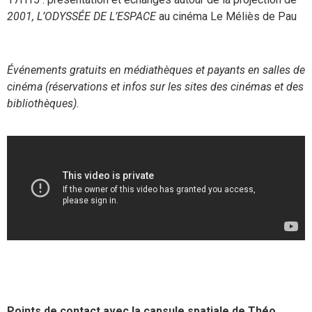
2001, L’ODYSSÉE DE L’ESPACE
au cinéma Le Méliès de Pau
Événements gratuits en médiathèques et payants en salles de
cinéma (réservations et infos sur les sites des cinémas et des
bibliothèques).
Points de contact avec la capsule spatiale de Théo