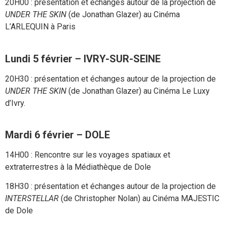
20H00 : présentation et échanges autour de la projection de
UNDER THE SKIN
(de Jonathan Glazer) au Cinéma
L’ARLEQUIN à Paris
Lundi 5 février – IVRY-SUR-SEINE
20H30 : présentation et échanges autour de la projection de
UNDER THE SKIN
(de Jonathan Glazer) au Cinéma Le Luxy
d’Ivry.
Mardi 6 février – DOLE
14H00 : Rencontre sur les voyages spatiaux et
extraterrestres à la Médiathèque de Dole
18H30 : présentation et échanges autour de la projection de
INTERSTELLAR
(de Christopher Nolan) au Cinéma MAJESTIC
de Dole