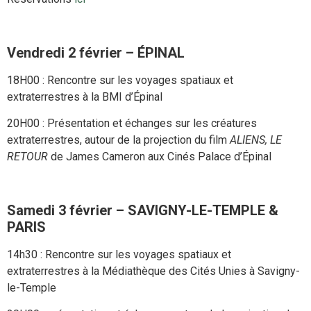
Vendredi 2 février – ÉPINAL
18H00 : Rencontre sur les voyages spatiaux et
extraterrestres à la BMI d’Épinal
20H00 : Présentation et échanges sur les créatures
extraterrestres, autour de la projection du film
ALIENS, LE
RETOUR
de James Cameron aux Cinés Palace d’Épinal
Samedi 3 février
– SAVIGNY-LE-TEMPLE &
PARIS
14h30 : Rencontre sur les voyages spatiaux et
extraterrestres à la Médiathèque des Cités Unies à Savigny-
le-Temple