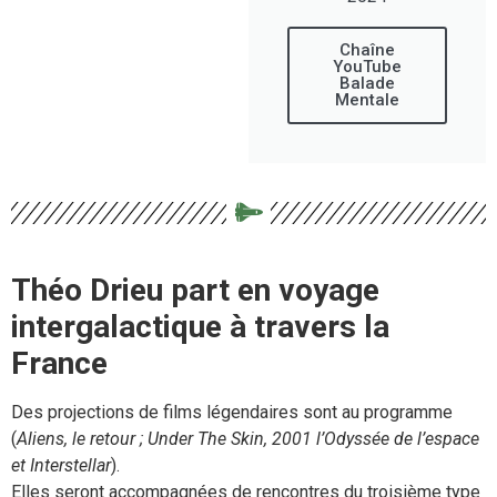
Chaîne
YouTube
Balade
Mentale
Théo Drieu part en voyage
intergalactique à travers la
France
Des projections de films légendaires sont au programme
(
Aliens, le retour ; Under The Skin, 2001 l’Odyssée de l’espace
et Interstellar
).
Elles seront accompagnées de rencontres du troisième type